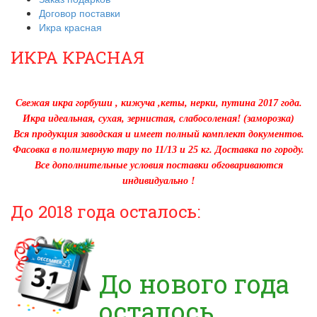
Договор поставки
Икра красная
ИКРА КРАСНАЯ
Свежая икра горбуши , кижуча ,кеты, нерки, путина 2017 года.
Икра идеальная, сухая, зернистая, слабосоленая! (заморозка)
Вся продукция заводская и имеет полный комплект документов.
Фасовка в полимерную тару по 11/13 и 25 кг. Доставка по городу.
Все дополнительные условия поставки обговариваются
индивидуально !
До 2018 года осталось:
До нового года
осталось..