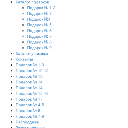
Каталог подарков
Подарки № 1-2
Подарок № 3
Подарок №4
Подарок № 5
Подарок № 6
Подарок № 7
Подарок № 8
Подарок № 9
Каталог упаковки
Контакты
Подарок № 1-3
Подарок № 10-12
Подарок № 13
Подарок № 14
Подарок № 14
Подарок № 15-16
Подарок № 17
Подарок № 4-5
Подарок № 6
Подарок № 7-9
Распродажа
Заказ подарков