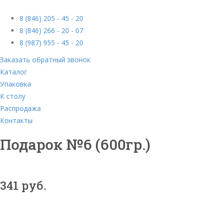
8 (846) 205 - 45 - 20
8 (846) 266 - 20 - 07
8 (987) 955 - 45 - 20
Заказать обратный звонок
Каталог
Упаковка
К столу
Распродажа
Контакты
Подарок №6 (600гр.)
341 руб.