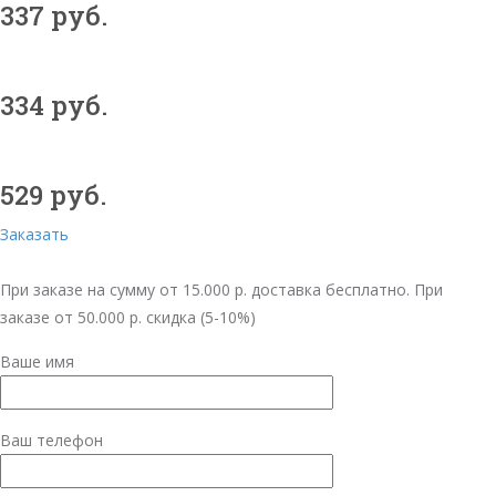
337 руб.
334 руб.
529 руб.
Заказать
При заказе на сумму от 15.000 р. доставка бесплатно. При
заказе от 50.000 р. скидка (5-10%)
Ваше имя
Ваш телефон